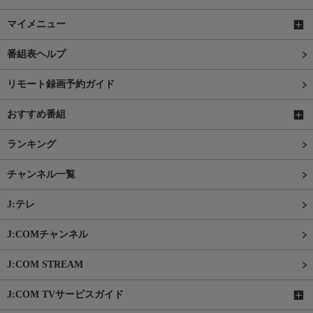
マイメニュー
番組表ヘルプ
リモート録画予約ガイド
おすすめ番組
ランキング
チャンネル一覧
J:テレ
J:COMチャンネル
J:COM STREAM
J:COM TVサービスガイド