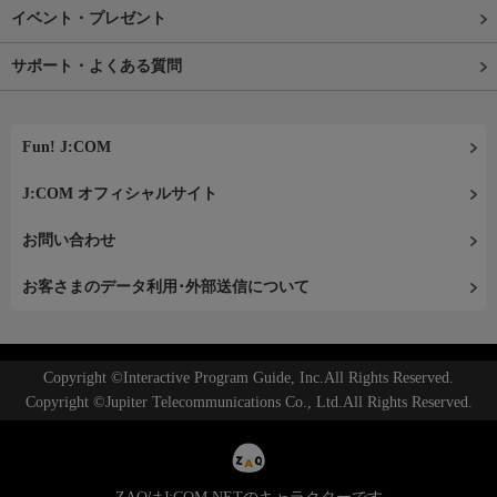
イベント・プレゼント
サポート・よくある質問
Fun! J:COM
J:COM オフィシャルサイト
お問い合わせ
お客さまのデータ利用･外部送信について
Copyright ©Interactive Program Guide, Inc.All Rights Reserved.
Copyright ©Jupiter Telecommunications Co., Ltd.All Rights Reserved.