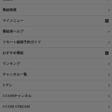
番組検索
マイメニュー
番組表ヘルプ
リモート録画予約ガイド
おすすめ番組
ランキング
チャンネル一覧
J:テレ
J:COMチャンネル
J:COM STREAM