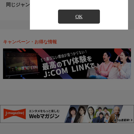
同じジャンルのおすすめ番組
OK
キャンペーン・お得な情報