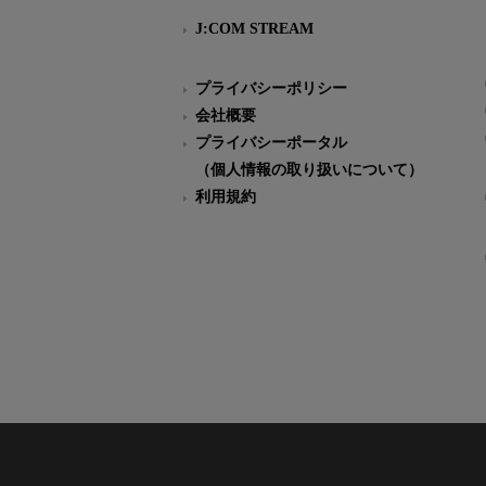
J:COM STREAM
プライバシーポリシー
会社概要
プライバシーポータル
（個人情報の取り扱いについて）
利用規約