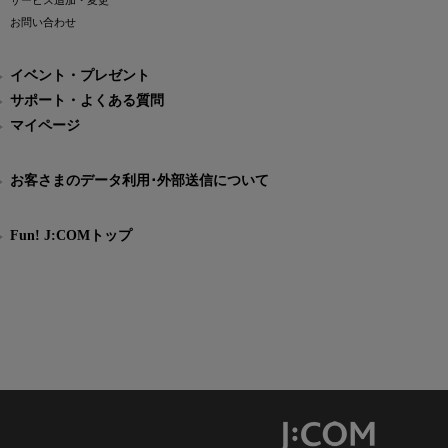
サービス追加・変更
お問い合わせ
イベント・プレゼント
サポート・よくある質問
マイページ
お客さまのデータ利用･外部送信について
Fun! J:COMトップ