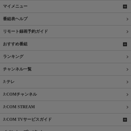
マイメニュー
番組表ヘルプ
リモート録画予約ガイド
おすすめ番組
ランキング
チャンネル一覧
J:テレ
J:COMチャンネル
J:COM STREAM
J:COM TVサービスガイド