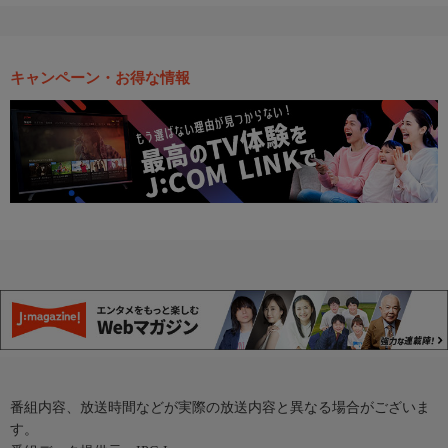
キャンペーン・お得な情報
番組内容、放送時間などが実際の放送内容と異なる場合がございま
す。