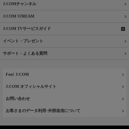
J:COMチャンネル
J:COM STREAM
J:COM TVサービスガイド
イベント・プレゼント
サポート・よくある質問
Fun! J:COM
J:COM オフィシャルサイト
お問い合わせ
お客さまのデータ利用･外部送信について