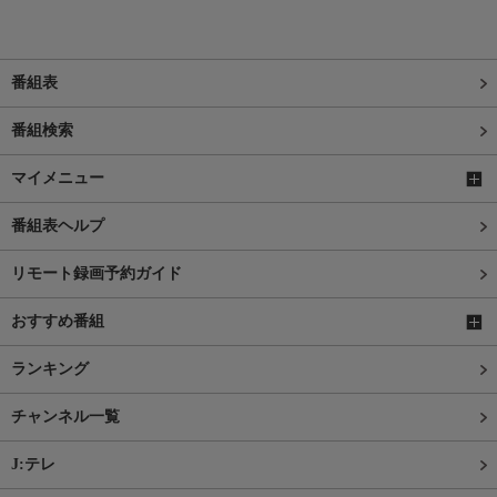
番組表
番組検索
マイメニュー
番組表ヘルプ
リモート録画予約ガイド
おすすめ番組
ランキング
チャンネル一覧
J:テレ