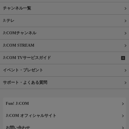
チャンネル一覧
J:テレ
J:COMチャンネル
J:COM STREAM
J:COM TVサービスガイド
イベント・プレゼント
サポート・よくある質問
Fun! J:COM
J:COM オフィシャルサイト
お問い合わせ