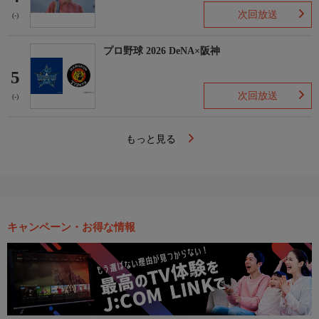
次回放送
(-)
プロ野球 2026 DeNA×阪神
5
次回放送
(-)
もっと見る
キャンペーン・お得な情報