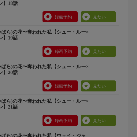
】18話
録画予約
見たい
いばら)の花〜奪われた私【シュー・ルー×
】19話
録画予約
見たい
いばら)の花〜奪われた私【シュー・ルー×
】20話
録画予約
見たい
いばら)の花〜奪われた私【シュー・ルー×
】21話
録画予約
見たい
(いばら)の花〜奪われた私【ウェイ・ジャ