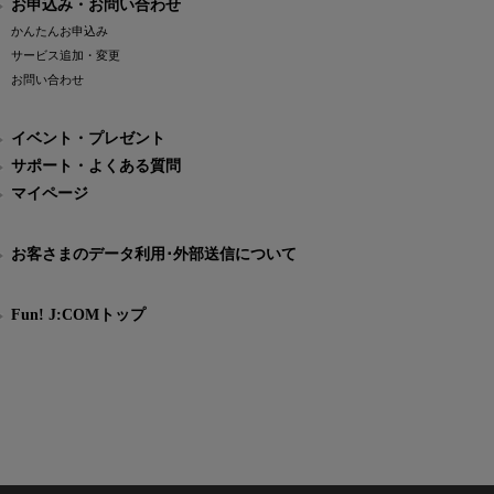
お申込み・お問い合わせ
かんたんお申込み
サービス追加・変更
お問い合わせ
イベント・プレゼント
サポート・よくある質問
マイページ
お客さまのデータ利用･外部送信について
Fun! J:COMトップ