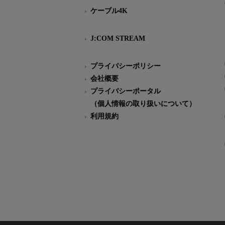
ケーブル4K
J:COM STREAM
プライバシーポリシー
会社概要
プライバシーポータル
（個人情報の取り扱いについて）
利用規約