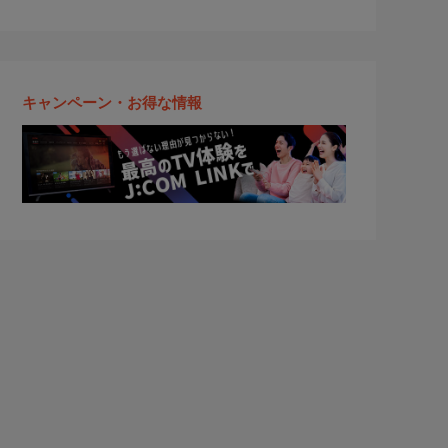
キャンペーン・お得な情報