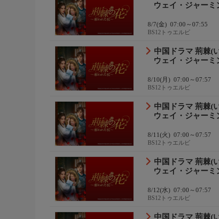
ウェイ・ジャーミン
8/7(金)
07:00～07:55
BS12トゥエルビ
中国ドラマ 荊棘(
ウェイ・ジャーミン
8/10(月)
07:00～07:57
BS12トゥエルビ
中国ドラマ 荊棘(
ウェイ・ジャーミン
8/11(火)
07:00～07:57
BS12トゥエルビ
中国ドラマ 荊棘(
ウェイ・ジャーミン
8/12(水)
07:00～07:57
BS12トゥエルビ
中国ドラマ 荊棘