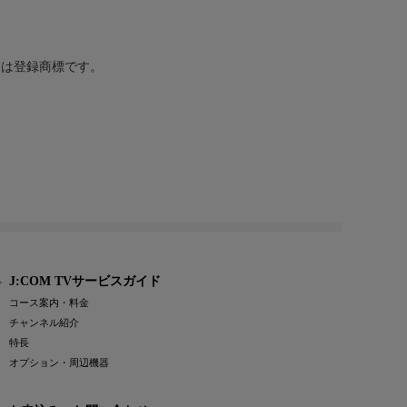
または登録商標です。
J:COM TVサービスガイド
コース案内・料金
チャンネル紹介
特長
オプション・周辺機器