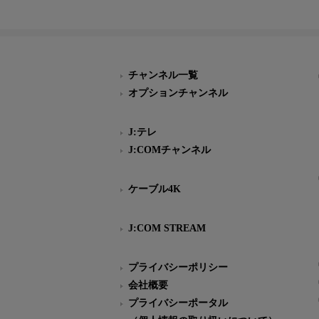
チャンネル一覧
オプションチャンネル
J:テレ
J:COMチャンネル
ケーブル4K
J:COM STREAM
プライバシーポリシー
会社概要
プライバシーポータル