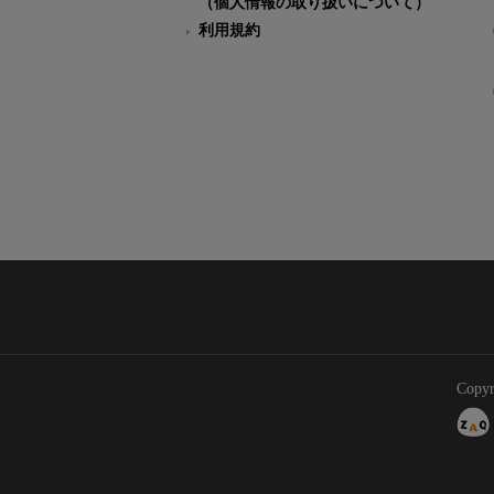
（個人情報の取り扱いについて）
利用規約
Copyr