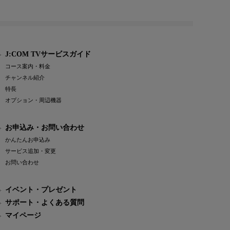
J:COM TVサービスガイド
コース案内・料金
チャンネル紹介
特長
オプション・周辺機器
お申込み・お問い合わせ
かんたんお申込み
サービス追加・変更
お問い合わせ
イベント・プレゼント
サポート・よくある質問
マイページ