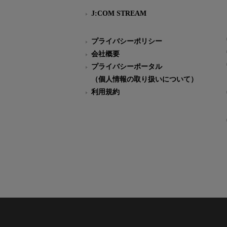
J:COM STREAM
プライバシーポリシー
会社概要
プライバシーポータル
（個人情報の取り扱いについて）
利用規約