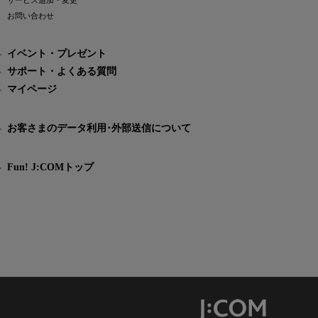
サービス追加・変更
お問い合わせ
イベント・プレゼント
サポート・よくある質問
マイページ
お客さまのデータ利用･外部送信について
Fun! J:COMトップ