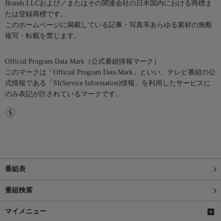
Brands LLCおよび／またはその関連会社の日本国内における商標ま
たは登録商標です。
このホームページに掲載している記事・写真等あらゆる素材の無断
複写・転載を禁じます。
Official Program Data Mark（公式番組情報マーク）
このマークは「Official Program Data Mark」といい、テレビ番組の公
式情報である「SI(Service Information)情報」を利用したサービスに
のみ表記が許されているマークです。
番組表
番組検索
マイメニュー