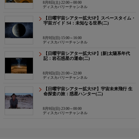
8月8日(土) 22:00～00:00
ディスカバリーチャンネル
【日曜宇宙シアター拡大SP】スペースタイム・
宇宙ガイド S4：未知なる世界(二)
8月9日(日) 15:00～16:00
ディスカバリーチャンネル
【日曜宇宙シアター拡大SP】[新]太陽系年代
記：岩石惑星の運命(二)
8月9日(日) 21:00～22:00
ディスカバリーチャンネル
【日曜宇宙シアター拡大SP】宇宙未来飛行 生
命探査の旅：惑星ハンター(二)
8月9日(日) 23:00～00:00
ディスカバリーチャンネル