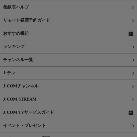
番組表ヘルプ
リモート録画予約ガイド
おすすめ番組
ランキング
チャンネル一覧
J:テレ
J:COMチャンネル
J:COM STREAM
J:COM TVサービスガイド
イベント・プレゼント