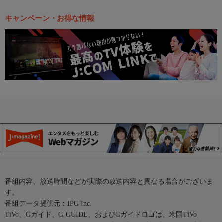
キャンペーン・お得な情報
番組内容、放送時間などが実際の放送内容と異なる場合がございま
す。
番組データ提供元：IPG Inc.
TiVo、Gガイド、G-GUIDE、およびGガイドロゴは、米国TiVo