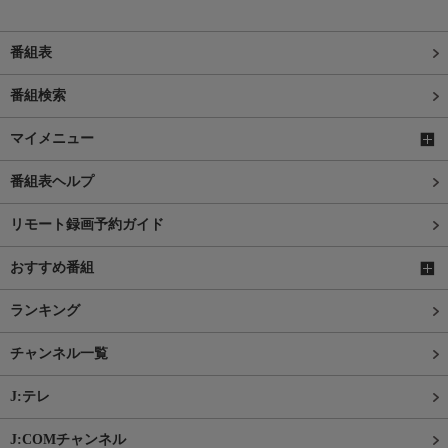
番組表
番組検索
マイメニュー
番組表ヘルプ
リモート録画予約ガイド
おすすめ番組
ランキング
チャンネル一覧
J:テレ
J:COMチャンネル