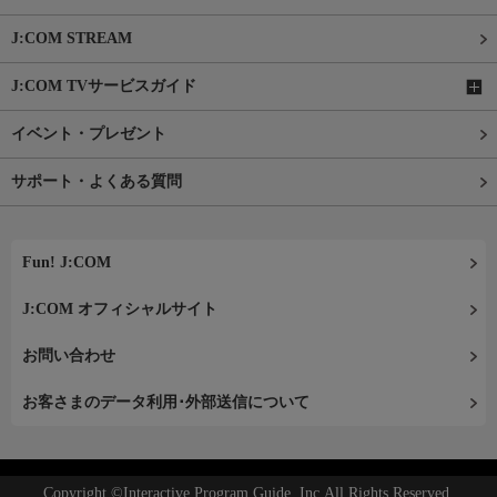
J:COM STREAM
J:COM TVサービスガイド
イベント・プレゼント
サポート・よくある質問
Fun! J:COM
J:COM オフィシャルサイト
お問い合わせ
お客さまのデータ利用･外部送信について
Copyright ©Interactive Program Guide, Inc.All Rights Reserved.