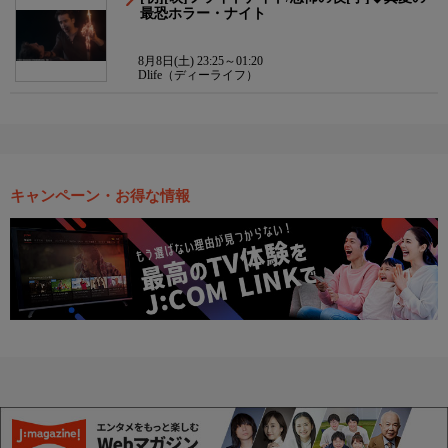
最恐ホラー・ナイト
8月8日(土) 23:25～01:20
Dlife（ディーライフ）
キャンペーン・お得な情報