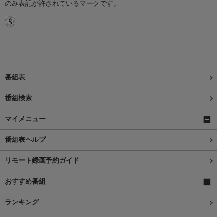
のみ表記が許されているマークです。
番組表
番組検索
マイメニュー
番組表ヘルプ
リモート録画予約ガイド
おすすめ番組
ランキング