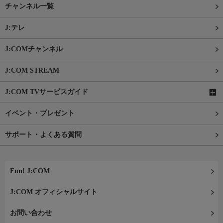
チャンネル一覧
J:テレ
J:COMチャンネル
J:COM STREAM
J:COM TVサービスガイド
イベント・プレゼント
サポート・よくある質問
Fun! J:COM
J:COM オフィシャルサイト
お問い合わせ