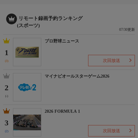
リモート録画予約ランキング
(スポーツ)
07/30更新
プロ野球ニュース
1
次回放送
(3)
マイナビオールスターゲーム2026
2
(-)
2026 FORMULA 1
3
次回放送
(2)