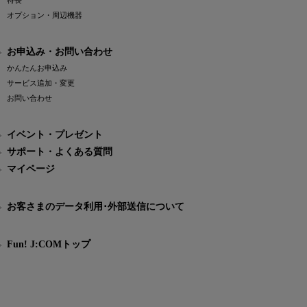
特長
オプション・周辺機器
お申込み・お問い合わせ
かんたんお申込み
サービス追加・変更
お問い合わせ
イベント・プレゼント
サポート・よくある質問
マイページ
お客さまのデータ利用･外部送信について
Fun! J:COMトップ