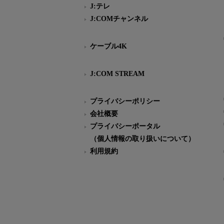
J:テレ
J:COMチャンネル
ケーブル4K
J:COM STREAM
プライバシーポリシー
会社概要
プライバシーポータル
（個人情報の取り扱いについて）
利用規約