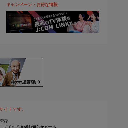
キャンペーン・お得な情報
表サイトです。
登録
してくれる
番組お知らせメール