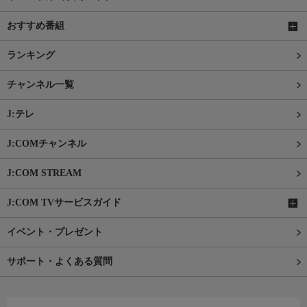
おすすめ番組
ランキング
チャンネル一覧
J:テレ
J:COMチャンネル
J:COM STREAM
J:COM TVサービスガイド
イベント・プレゼント
サポート・よくある質問