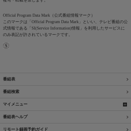
複写・転載を禁じます。
Official Program Data Mark（公式番組情報マーク）
このマークは「Official Program Data Mark」といい、テレビ番組の公
式情報である「SI(Service Information)情報」を利用したサービスに
のみ表記が許されているマークです。
番組表
番組検索
マイメニュー
番組表ヘルプ
リモート録画予約ガイド