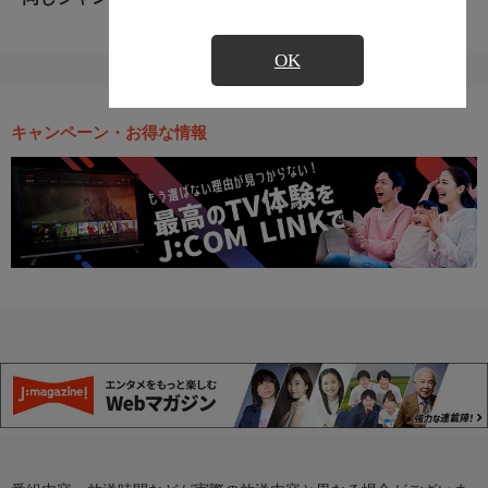
OK
キャンペーン・お得な情報