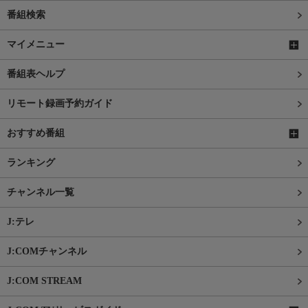
番組検索
マイメニュー
番組表ヘルプ
リモート録画予約ガイド
おすすめ番組
ランキング
チャンネル一覧
J:テレ
J:COMチャンネル
J:COM STREAM