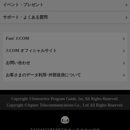
イベント・プレゼント
サポート・よくある質問
Fun! J:COM
J:COM オフィシャルサイト
お問い合わせ
お客さまのデータ利用･外部送信について
Copyright ©Interactive Program Guide, Inc.All Rights Reserved.
Copyright ©Jupiter Telecommunications Co., Ltd.All Rights Reserved.