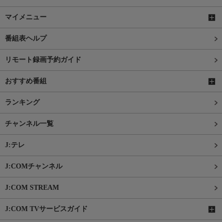
マイメニュー
番組表ヘルプ
リモート録画予約ガイド
おすすめ番組
ランキング
チャンネル一覧
J:テレ
J:COMチャンネル
J:COM STREAM
J:COM TVサービスガイド