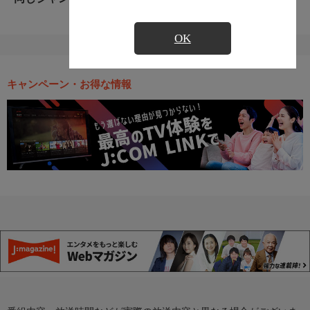
OK
キャンペーン・お得な情報