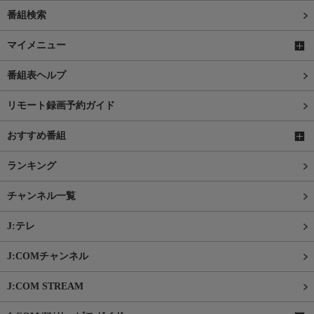
番組検索
マイメニュー
番組表ヘルプ
リモート録画予約ガイド
おすすめ番組
ランキング
チャンネル一覧
J:テレ
J:COMチャンネル
J:COM STREAM