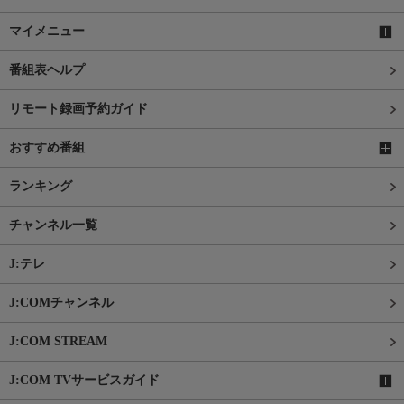
マイメニュー
番組表ヘルプ
リモート録画予約ガイド
おすすめ番組
ランキング
チャンネル一覧
J:テレ
J:COMチャンネル
J:COM STREAM
J:COM TVサービスガイド