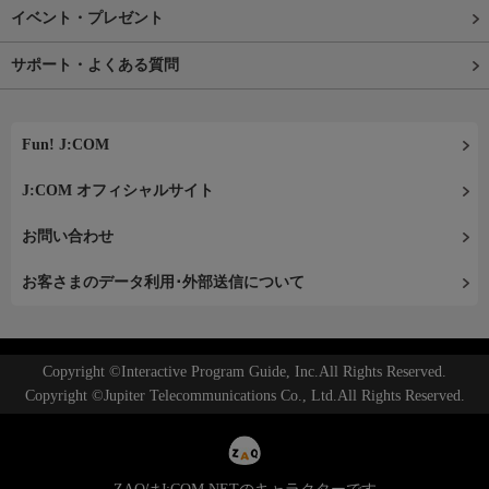
イベント・プレゼント
サポート・よくある質問
Fun! J:COM
J:COM オフィシャルサイト
お問い合わせ
お客さまのデータ利用･外部送信について
Copyright ©Interactive Program Guide, Inc.All Rights Reserved.
Copyright ©Jupiter Telecommunications Co., Ltd.All Rights Reserved.