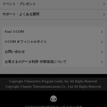
イベント・プレゼント
サポート・よくある質問
Fun! J:COM
J:COM オフィシャルサイト
お問い合わせ
お客さまのデータ利用･外部送信について
Copyright ©Interactive Program Guide, Inc.All Rights Reserved.
Copyright ©Jupiter Telecommunications Co., Ltd.All Rights Reserved.