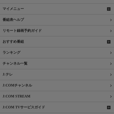
マイメニュー
番組表ヘルプ
リモート録画予約ガイド
おすすめ番組
ランキング
チャンネル一覧
J:テレ
J:COMチャンネル
J:COM STREAM
J:COM TVサービスガイド