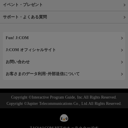
イベント・プレゼント
サポート・よくある質問
Fun! J:COM
J:COM オフィシャルサイト
お問い合わせ
お客さまのデータ利用･外部送信について
Copyright ©Interactive Program Guide, Inc.All Rights Reserved.
Copyright ©Jupiter Telecommunications Co., Ltd.All Rights Reserved.