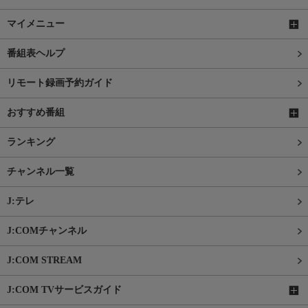
マイメニュー
番組表ヘルプ
リモート録画予約ガイド
おすすめ番組
ランキング
チャンネル一覧
J:テレ
J:COMチャンネル
J:COM STREAM
J:COM TVサービスガイド