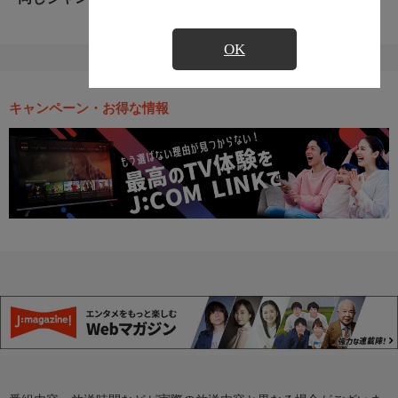
OK
キャンペーン・お得な情報