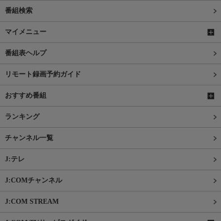
番組検索
マイメニュー
番組表ヘルプ
リモート録画予約ガイド
おすすめ番組
ランキング
チャンネル一覧
J:テレ
J:COMチャンネル
J:COM STREAM