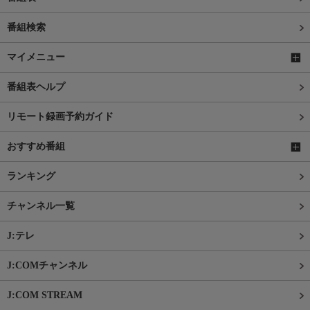
番組検索
マイメニュー
番組表ヘルプ
リモート録画予約ガイド
おすすめ番組
ランキング
チャンネル一覧
J:テレ
J:COMチャンネル
J:COM STREAM