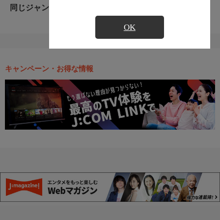
同じジャンルのおすすめ番組
OK
キャンペーン・お得な情報