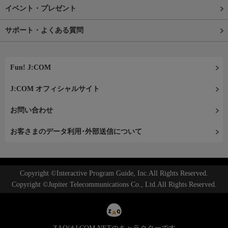
イベント・プレゼント
サポート・よくある質問
Fun! J:COM
J:COM オフィシャルサイト
お問い合わせ
お客さまのデータ利用･外部送信について
Copyright ©Interactive Program Guide, Inc.All Rights Reserved.
Copyright ©Jupiter Telecommunications Co., Ltd.All Rights Reserved.