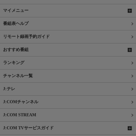
マイメニュー
番組表ヘルプ
リモート録画予約ガイド
おすすめ番組
ランキング
チャンネル一覧
J:テレ
J:COMチャンネル
J:COM STREAM
J:COM TVサービスガイド