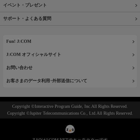
イベント・プレゼント
サポート・よくある質問
Fun! J:COM
J:COM オフィシャルサイト
お問い合わせ
お客さまのデータ利用･外部送信について
Copyright ©Interactive Program Guide, Inc.All Rights Reserved.
Copyright ©Jupiter Telecommunications Co., Ltd.All Rights Reserved.