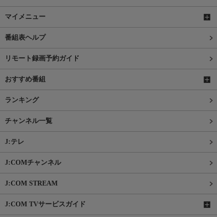
マイメニュー
番組表ヘルプ
リモート録画予約ガイド
おすすめ番組
ランキング
チャンネル一覧
J:テレ
J:COMチャンネル
J:COM STREAM
J:COM TVサービスガイド