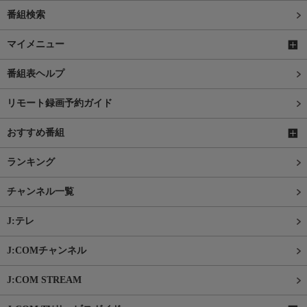
番組検索
マイメニュー
番組表ヘルプ
リモート録画予約ガイド
おすすめ番組
ランキング
チャンネル一覧
J:テレ
J:COMチャンネル
J:COM STREAM