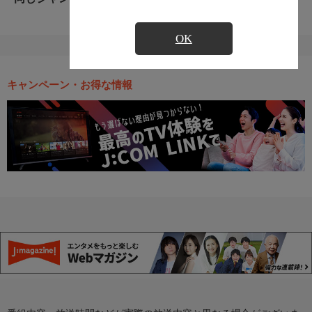
OK
キャンペーン・お得な情報