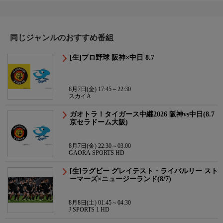
同じジャンルのおすすめ番組
[生]プロ野球 阪神×中日 8.7
8月7日(金) 17:45～22:30
スカイA
ガオトラ！タイガース中継2026 阪神vs中日(8.7
京セラドーム大阪)
8月7日(金) 22:30～03:00
GAORA SPORTS HD
[生]ラグビー グレイテスト・ライバルリー スト
ーマーズ×ニュージーランド(8/7)
8月8日(土) 01:45～04:30
J SPORTS 1 HD