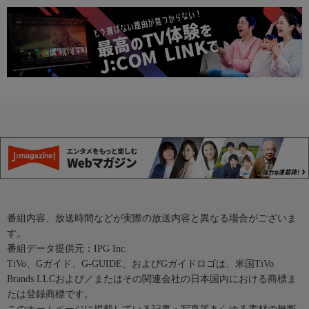
番組内容、放送時間などが実際の放送内容と異なる場合がございま
す。
番組データ提供元：IPG Inc.
TiVo、Gガイド、G-GUIDE、およびGガイドロゴは、米国TiVo
Brands LLCおよび／またはその関連会社の日本国内における商標ま
たは登録商標です。