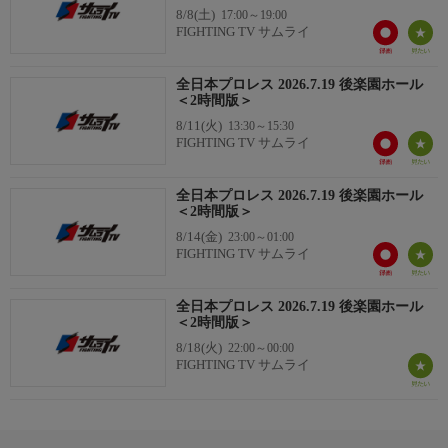
8/8(土)
17:00～19:00
●芦野祥太郎×矢野安崇
FIGHTING TV サムライ
■
予告無く内容を変更する場合があります。
全日本プロレス 2026.7.19 後楽園ホール
＜2時間版＞
8/11(火)
13:30～15:30
FIGHTING TV サムライ
全日本プロレス 2026.7.19 後楽園ホール
＜2時間版＞
8/14(金)
23:00～01:00
FIGHTING TV サムライ
全日本プロレス 2026.7.19 後楽園ホール
＜2時間版＞
8/18(火)
22:00～00:00
FIGHTING TV サムライ