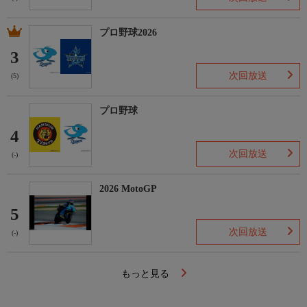
プロ野球2026
3
次回放送
(5)
プロ野球
4
次回放送
(-)
2026 MotoGP
5
次回放送
(-)
もっと見る