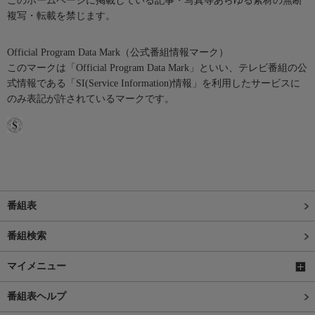
このホームページに掲載している記事・写真等あらゆる素材の無断
複写・転載を禁じます。
Official Program Data Mark（公式番組情報マーク）
このマークは「Official Program Data Mark」といい、テレビ番組の公
式情報である「SI(Service Information)情報」を利用したサービスに
のみ表記が許されているマークです。
番組表
番組検索
マイメニュー
番組表ヘルプ