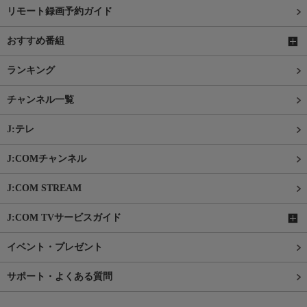
リモート録画予約ガイド
おすすめ番組
ランキング
チャンネル一覧
J:テレ
J:COMチャンネル
J:COM STREAM
J:COM TVサービスガイド
イベント・プレゼント
サポート・よくある質問