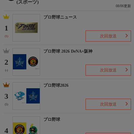
(スポーツ)
08/06更新
プロ野球ニュース
1
次回放送
(1)
プロ野球 2026 DeNA×阪神
2
次回放送
(-)
プロ野球2026
3
次回放送
(5)
プロ野球
4