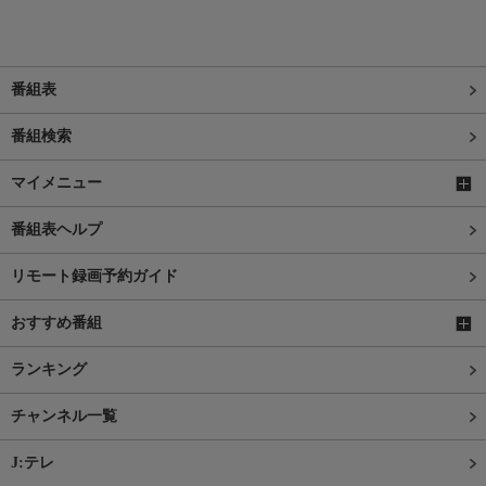
番組表
番組検索
マイメニュー
番組表ヘルプ
リモート録画予約ガイド
おすすめ番組
ランキング
チャンネル一覧
J:テレ