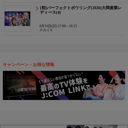
[初]パーフェクトボウリング(2026)大岡産業レ
ディース(4)
8月16日(日) 17:00～18:15
スカイA
キャンペーン・お得な情報