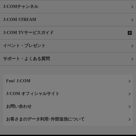
J:COMチャンネル
J:COM STREAM
J:COM TVサービスガイド
イベント・プレゼント
サポート・よくある質問
Fun! J:COM
J:COM オフィシャルサイト
お問い合わせ
お客さまのデータ利用･外部送信について