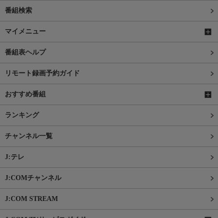
番組検索
マイメニュー
番組表ヘルプ
リモート録画予約ガイド
おすすめ番組
ランキング
チャンネル一覧
J:テレ
J:COMチャンネル
J:COM STREAM