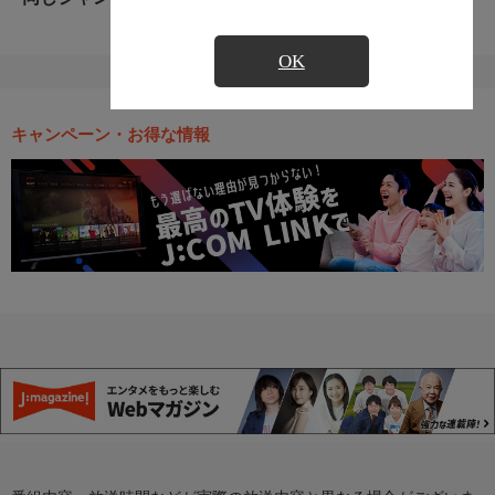
OK
キャンペーン・お得な情報