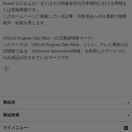
Brands LLCおよび／またはその関連会社の日本国内における商標ま
たは登録商標です。
このホームページに掲載している記事・写真等あらゆる素材の無断
複写・転載を禁じます。
Official Program Data Mark（公式番組情報マーク）
このマークは「Official Program Data Mark」といい、テレビ番組の公
式情報である「SI(Service Information)情報」を利用したサービスに
のみ表記が許されているマークです。
番組表
番組検索
マイメニュー