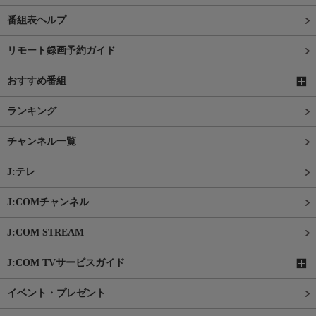
番組表ヘルプ
リモート録画予約ガイド
おすすめ番組
ランキング
チャンネル一覧
J:テレ
J:COMチャンネル
J:COM STREAM
J:COM TVサービスガイド
イベント・プレゼント