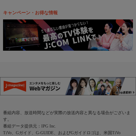
キャンペーン・お得な情報
番組内容、放送時間などが実際の放送内容と異なる場合がございま
す。
番組データ提供元：IPG Inc.
TiVo、Gガイド、G-GUIDE、およびGガイドロゴは、米国TiVo