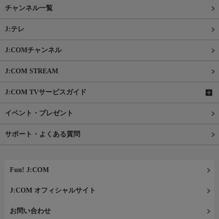
チャンネル一覧
J:テレ
J:COMチャンネル
J:COM STREAM
J:COM TVサービスガイド
イベント・プレゼント
サポート・よくある質問
Fun! J:COM
J:COM オフィシャルサイト
お問い合わせ