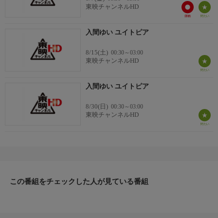
東映チャンネルHD
入間ゆい ユイトピア
8/15(土)
00:30～03:00
東映チャンネルHD
入間ゆい ユイトピア
8/30(日)
00:30～03:00
東映チャンネルHD
この番組をチェックした人が見ている番組