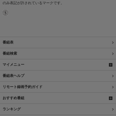
のみ表記が許されているマークです。
番組表
番組検索
マイメニュー
番組表ヘルプ
リモート録画予約ガイド
おすすめ番組
ランキング