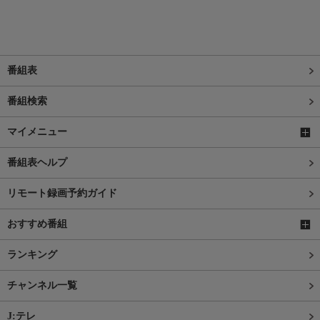
番組表
番組検索
マイメニュー
番組表ヘルプ
リモート録画予約ガイド
おすすめ番組
ランキング
チャンネル一覧
J:テレ