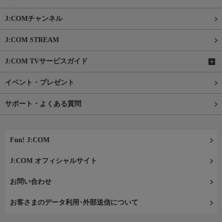
J:COMチャンネル
J:COM STREAM
J:COM TVサービスガイド
イベント・プレゼント
サポート・よくある質問
Fun! J:COM
J:COM オフィシャルサイト
お問い合わせ
お客さまのデータ利用･外部送信について