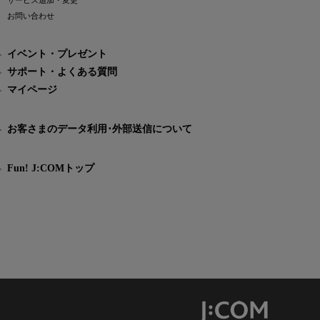
サービス追加・変更
お問い合わせ
イベント・プレゼント
サポート・よくある質問
マイページ
お客さまのデータ利用･外部送信について
Fun! J:COMトップ