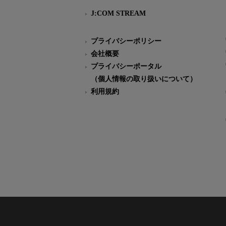
J:COM STREAM
プライバシーポリシー
会社概要
プライバシーポータル
（個人情報の取り扱いについて）
利用規約