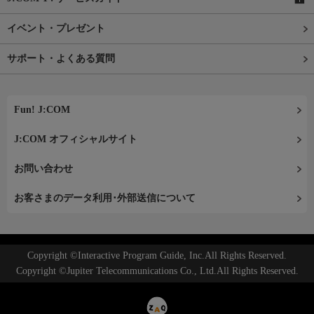
イベント・プレゼント
サポート・よくある質問
Fun! J:COM
J:COM オフィシャルサイト
お問い合わせ
お客さまのデータ利用･外部送信について
Copyright ©Interactive Program Guide, Inc.All Rights Reserved.
Copyright ©Jupiter Telecommunications Co., Ltd.All Rights Reserved.