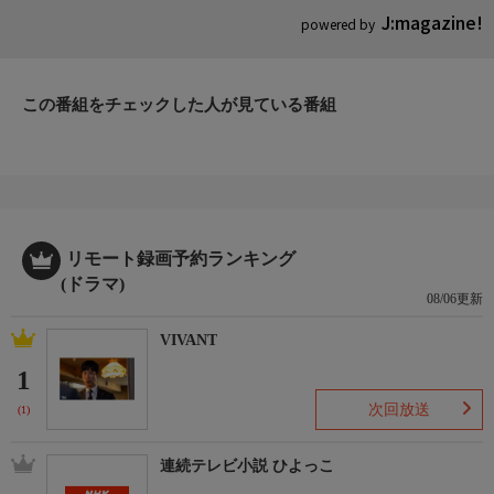
J:magazine!
powered by
この番組をチェックした人が見ている番組
リモート録画予約ランキング
(ドラマ)
08/06更新
VIVANT
1
次回放送
(1)
連続テレビ小説 ひよっこ