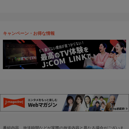
キャンペーン・お得な情報
番組内容、放送時間などが実際の放送内容と異なる場合がございま