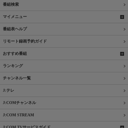
番組検索
マイメニュー
番組表ヘルプ
リモート録画予約ガイド
おすすめ番組
ランキング
チャンネル一覧
J:テレ
J:COMチャンネル
J:COM STREAM
J:COM TVサービスガイド