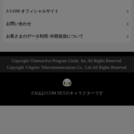
J:COM オフィシャルサイト
お問い合わせ
お客さまのデータ利用･外部送信について
Copyright ©Interactive Program Guide, Inc.All Rights Reserved.
Copyright ©Jupiter Telecommunications Co., Ltd.All Rights Reserved.
ZAQはJ:COM NETのキャラクターです