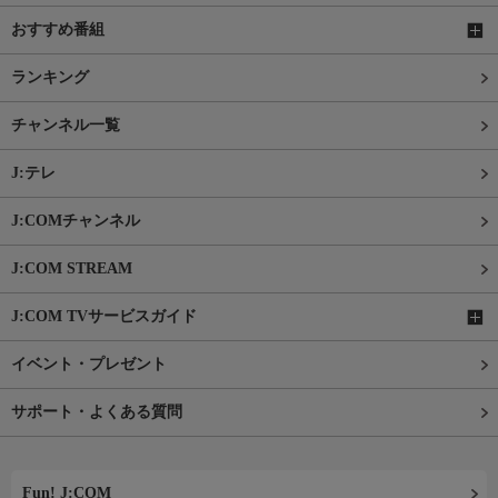
おすすめ番組
ランキング
チャンネル一覧
J:テレ
J:COMチャンネル
J:COM STREAM
J:COM TVサービスガイド
イベント・プレゼント
サポート・よくある質問
Fun! J:COM