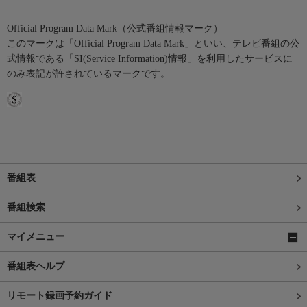
Official Program Data Mark（公式番組情報マーク）
このマークは「Official Program Data Mark」といい、テレビ番組の公
式情報である「SI(Service Information)情報」を利用したサービスに
のみ表記が許されているマークです。
番組表
番組検索
マイメニュー
番組表ヘルプ
リモート録画予約ガイド