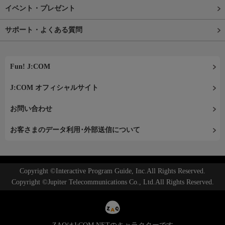
イベント・プレゼント
サポート・よくある質問
Fun! J:COM
J:COM オフィシャルサイト
お問い合わせ
お客さまのデータ利用･外部送信について
Copyright ©Interactive Program Guide, Inc.All Rights Reserved.
Copyright ©Jupiter Telecommunications Co., Ltd.All Rights Reserved.