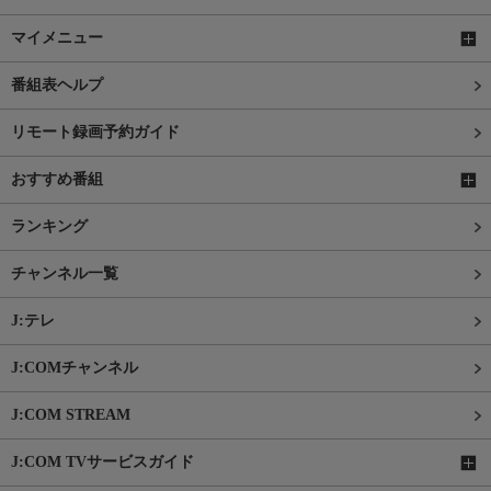
マイメニュー
番組表ヘルプ
リモート録画予約ガイド
おすすめ番組
ランキング
チャンネル一覧
J:テレ
J:COMチャンネル
J:COM STREAM
J:COM TVサービスガイド