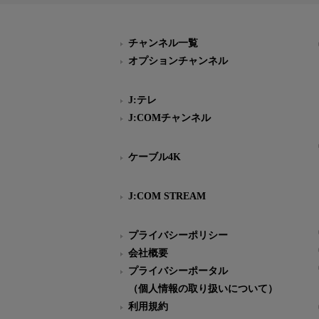
チャンネル一覧
オプションチャンネル
J:テレ
J:COMチャンネル
ケーブル4K
J:COM STREAM
プライバシーポリシー
会社概要
プライバシーポータル
（個人情報の取り扱いについて）
利用規約