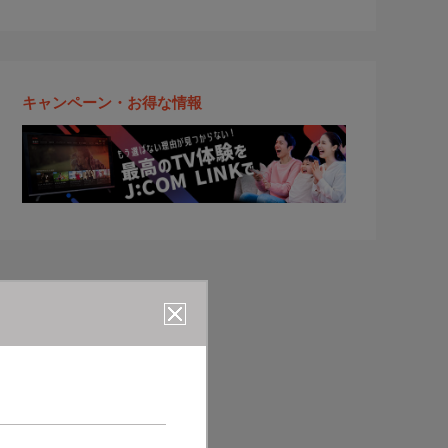
キャンペーン・お得な情報