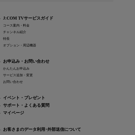
J:COM TVサービスガイド
コース案内・料金
チャンネル紹介
特長
オプション・周辺機器
お申込み・お問い合わせ
かんたんお申込み
サービス追加・変更
お問い合わせ
イベント・プレゼント
サポート・よくある質問
マイページ
お客さまのデータ利用･外部送信について