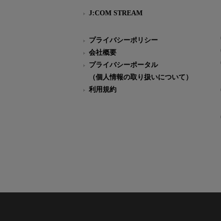
J:COM STREAM
プライバシーポリシー
会社概要
プライバシーポータル
（個人情報の取り扱いについて）
利用規約