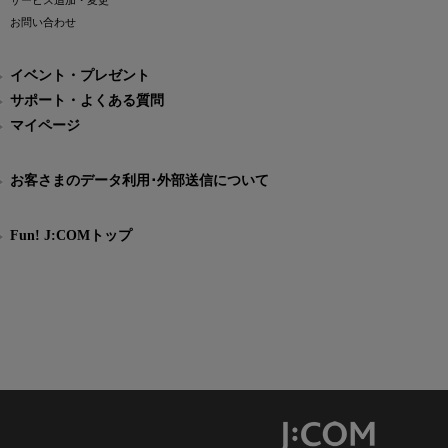
サービス追加・変更
お問い合わせ
イベント・プレゼント
サポート・よくある質問
マイページ
お客さまのデータ利用･外部送信について
Fun! J:COMトップ