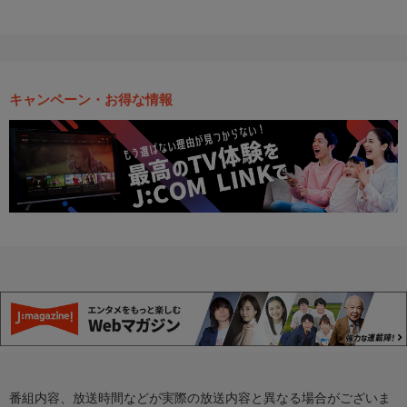
キャンペーン・お得な情報
番組内容、放送時間などが実際の放送内容と異なる場合がございま