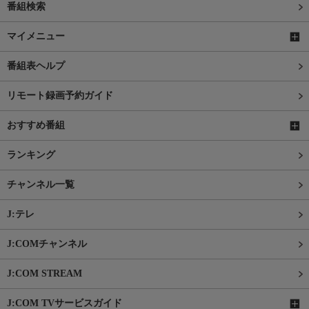
番組検索
マイメニュー
番組表ヘルプ
リモート録画予約ガイド
おすすめ番組
ランキング
チャンネル一覧
J:テレ
J:COMチャンネル
J:COM STREAM
J:COM TVサービスガイド