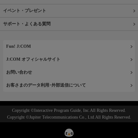
イベント・プレゼント
サポート・よくある質問
Fun! J:COM
J:COM オフィシャルサイト
お問い合わせ
お客さまのデータ利用･外部送信について
Copyright ©Interactive Program Guide, Inc.All Rights Reserved.
Copyright ©Jupiter Telecommunications Co., Ltd.All Rights Reserved.