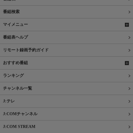
番組検索
マイメニュー
番組表ヘルプ
リモート録画予約ガイド
おすすめ番組
ランキング
チャンネル一覧
J:テレ
J:COMチャンネル
J:COM STREAM