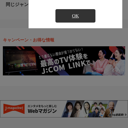
同じジャンルのおすすめ番組
OK
キャンペーン・お得な情報