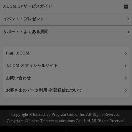
J:COM TVサービスガイド
イベント・プレゼント
サポート・よくある質問
Fun! J:COM
J:COM オフィシャルサイト
お問い合わせ
お客さまのデータ利用･外部送信について
Copyright ©Interactive Program Guide, Inc.All Rights Reserved.
Copyright ©Jupiter Telecommunications Co., Ltd.All Rights Reserved.