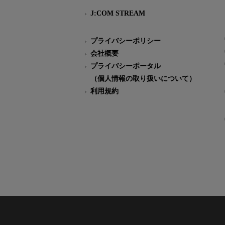
J:COM STREAM
プライバシーポリシー
会社概要
プライバシーポータル
（個人情報の取り扱いについて）
利用規約