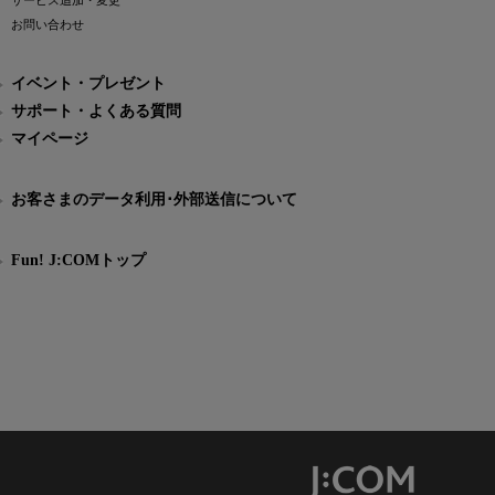
サービス追加・変更
お問い合わせ
イベント・プレゼント
サポート・よくある質問
マイページ
お客さまのデータ利用･外部送信について
Fun! J:COMトップ