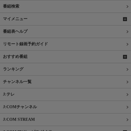
番組検索
マイメニュー
番組表ヘルプ
リモート録画予約ガイド
おすすめ番組
ランキング
チャンネル一覧
J:テレ
J:COMチャンネル
J:COM STREAM