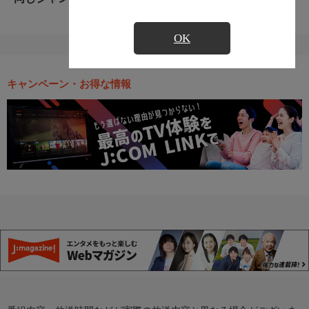
OK
キャンペーン・お得な情報