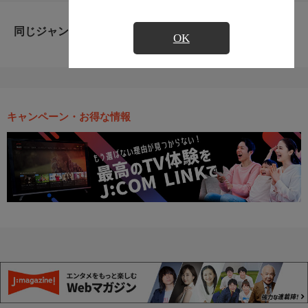
同じジャンルのおすすめ番組
OK
キャンペーン・お得な情報