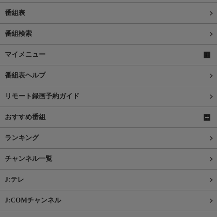
番組表
番組検索
マイメニュー
番組表ヘルプ
リモート録画予約ガイド
おすすめ番組
ランキング
チャンネル一覧
J:テレ
J:COMチャンネル