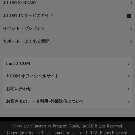
J:COM STREAM
J:COM TVサービスガイド
イベント・プレゼント
サポート・よくある質問
Fun! J:COM
J:COM オフィシャルサイト
お問い合わせ
お客さまのデータ利用･外部送信について
Copyright ©Interactive Program Guide, Inc.All Rights Reserved.
Copyright ©Jupiter Telecommunications Co., Ltd.All Rights Reserved.