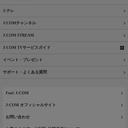
J:テレ
J:COMチャンネル
J:COM STREAM
J:COM TVサービスガイド
イベント・プレゼント
サポート・よくある質問
Fun! J:COM
J:COM オフィシャルサイト
お問い合わせ