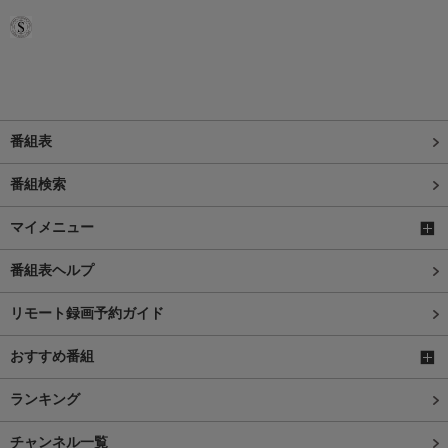
番組表
番組検索
マイメニュー
番組表ヘルプ
リモート録画予約ガイド
おすすめ番組
ランキング
チャンネル一覧