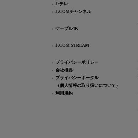
J:テレ
J:COMチャンネル
ケーブル4K
J:COM STREAM
プライバシーポリシー
会社概要
プライバシーポータル
（個人情報の取り扱いについて）
利用規約