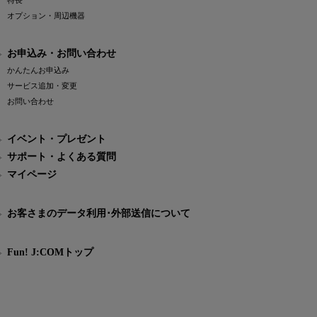
特長
オプション・周辺機器
お申込み・お問い合わせ
かんたんお申込み
サービス追加・変更
お問い合わせ
イベント・プレゼント
サポート・よくある質問
マイページ
お客さまのデータ利用･外部送信について
Fun! J:COMトップ