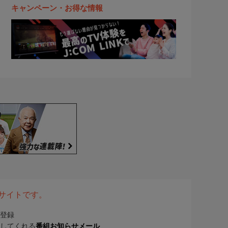
キャンペーン・お得な情報
表サイトです。
登録
してくれる
番組お知らせメール