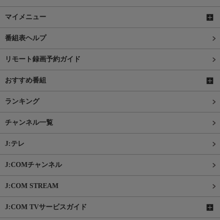
マイメニュー
番組表ヘルプ
リモート録画予約ガイド
おすすめ番組
ランキング
チャンネル一覧
J:テレ
J:COMチャンネル
J:COM STREAM
J:COM TVサービスガイド