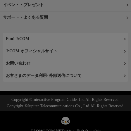
イベント・プレゼント
サポート・よくある質問
Fun! J:COM
J:COM オフィシャルサイト
お問い合わせ
お客さまのデータ利用･外部送信について
Copyright ©Interactive Program Guide, Inc.All Rights Reserved.
Copyright ©Jupiter Telecommunications Co., Ltd.All Rights Reserved.