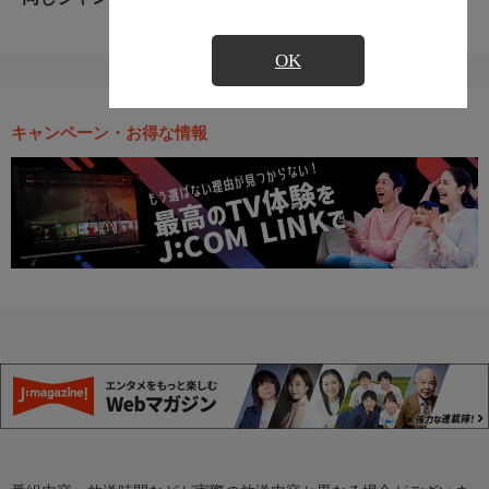
OK
キャンペーン・お得な情報