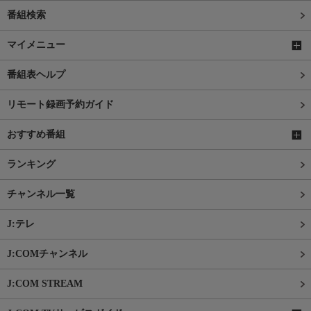
番組検索
マイメニュー
番組表ヘルプ
リモート録画予約ガイド
おすすめ番組
ランキング
チャンネル一覧
J:テレ
J:COMチャンネル
J:COM STREAM