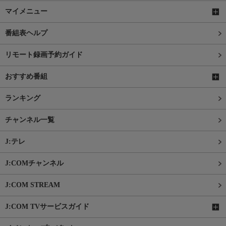
マイメニュー
番組表ヘルプ
リモート録画予約ガイド
おすすめ番組
ランキング
チャンネル一覧
J:テレ
J:COMチャンネル
J:COM STREAM
J:COM TVサービスガイド