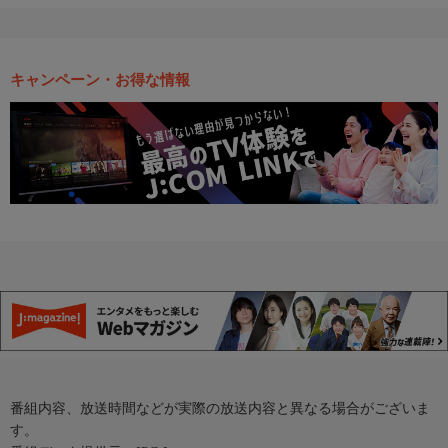
キャンペーン・お得な情報
番組内容、放送時間などが実際の放送内容と異なる場合がございま
す。