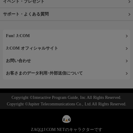
イベント・プレゼント
サポート・よくある質問
Fun! J:COM
J:COM オフィシャルサイト
お問い合わせ
お客さまのデータ利用･外部送信について
Copyright ©Interactive Program Guide, Inc.All Rights Reserved.
Copyright ©Jupiter Telecommunications Co., Ltd.All Rights Reserved.
ZAQはJ:COM NETのキャラクターです