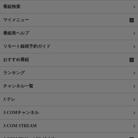
番組検索
マイメニュー
番組表ヘルプ
リモート録画予約ガイド
おすすめ番組
ランキング
チャンネル一覧
J:テレ
J:COMチャンネル
J:COM STREAM