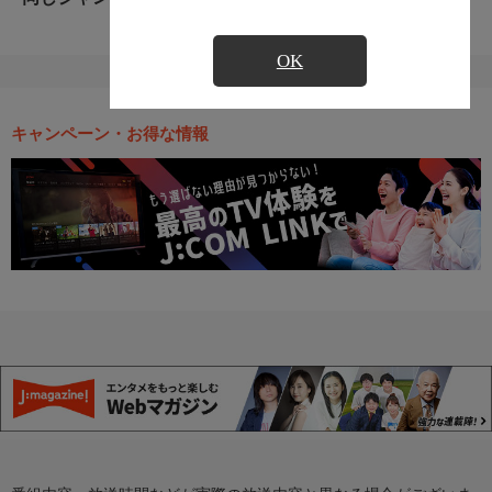
OK
キャンペーン・お得な情報