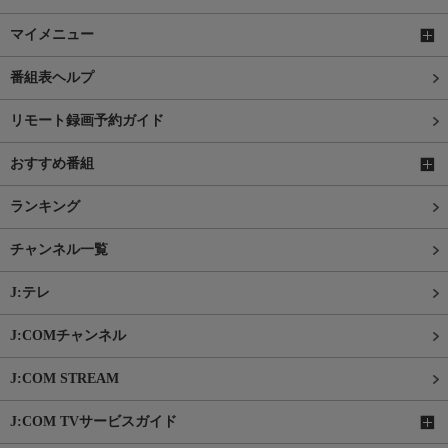
マイメニュー
番組表ヘルプ
リモート録画予約ガイド
おすすめ番組
ランキング
チャンネル一覧
J:テレ
J:COMチャンネル
J:COM STREAM
J:COM TVサービスガイド