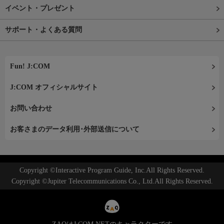
イベント・プレゼント
サポート・よくある質問
Fun! J:COM
J:COM オフィシャルサイト
お問い合わせ
お客さまのデータ利用･外部送信について
Copyright ©Interactive Program Guide, Inc.All Rights Reserved.
Copyright ©Jupiter Telecommunications Co., Ltd.All Rights Reserved.