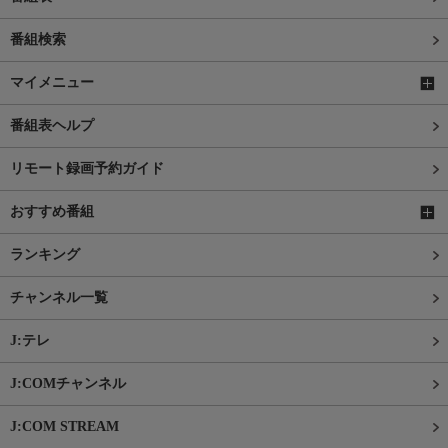
番組検索
マイメニュー
番組表ヘルプ
リモート録画予約ガイド
おすすめ番組
ランキング
チャンネル一覧
J:テレ
J:COMチャンネル
J:COM STREAM