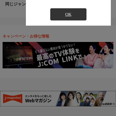
同じジャンルのおすすめ番組
OK
キャンペーン・お得な情報